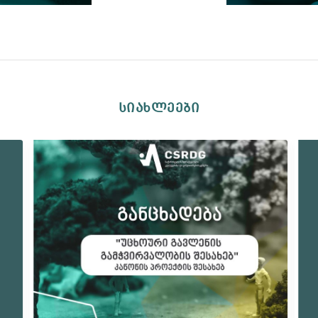
სიახლეები