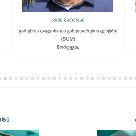
ქრის ბათერსი
გარემოს დაცვისა და განვითარების ცენტრი
(SUM)
ნორვეგია
ეტი