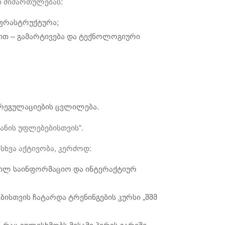
დ მიმართულებას:
ნფრასტრუქტურა;
ხით – გამარტივება და ტექნოლოგიური
რეგულაციების ცვლილება.
ნის უფლებებისთვის“.
სხვა აქტივობა, კერძოდ:
ვნილ საინფორმაციო და ინტერაქტიურ
ისთვის ჩატარდა ტრენინგების კურსი „შშმ