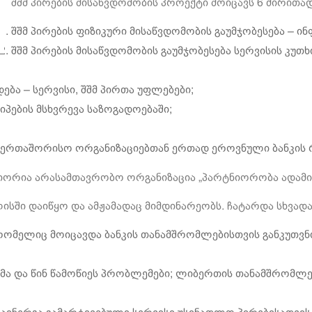
შშმ პირების მისაწვდომობის პროექტი მოიცავს 6 ძირითა
შშმ პირების ფიზიკური მისაწვდომობის გაუმჯობესება – ი
შშმ პირების მისაწვდომობის გაუმჯობესება სერვისის კუთ
ბა – სერვისი, შშმ პირთა უფლებები;
პების მსხვრევა საზოგადოებაში;
აერთაშორისო ორგანიზაციებთან ერთად ეროვნული ბანკის 
ორია არასამთავრობო ორგანიზაცია „პარტნიორობა ადამია
სში დაიწყო და ამჟამადაც მიმდინარეობს. ჩატარდა სხვადა
, რომელიც მოიცავდა ბანკის თანამშრომლებისთვის განკუთ
ემა და წინ წამოწიეს პრობლემები; ლიბერთის თანამშრომლებ