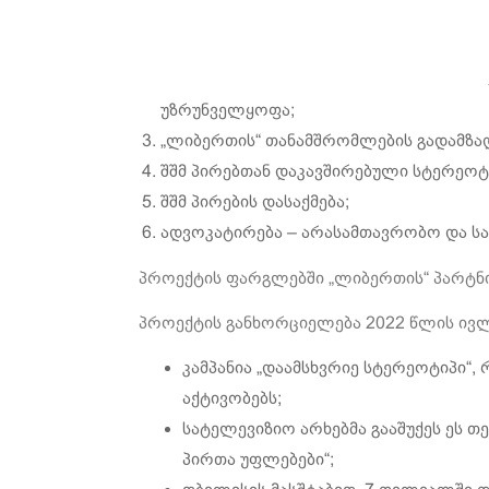
უზრუნველყოფა;
„ლიბერთის“ თანამშრომლების გადამზადე
შშმ პირებთან დაკავშირებული სტერეოტი
შშმ პირების დასაქმება;
ადვოკატირება – არასამთავრობო და ს
პროექტის ფარგლებში „ლიბერთის“ პარტნი
პროექტის განხორციელება 2022 წლის ივლი
კამპანია „დაამსხვრიე სტერეოტიპი“
აქტივობებს;
სატელევიზიო არხებმა გააშუქეს ეს თ
პირთა უფლებები“;