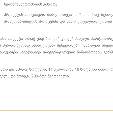
ხელმისაწვდომობის გაზრდა.
პროექტის „მოგზაური ბიბლიოთეკა“ მიზანია რაც შეიძ
პოპულარიზაციის პროცესში და მათი ყოველდღიურობა
ანა „თეგეტა თრაქ ენდ ბასისა“ და გერმანელი პარტნიორე
 პერიოდულად საინტერესო შეხვედრები იმართება სხვად
ისკუსიებს სხვადასხვა ლიტერატურული ნაწარმოების გა
ე მოიცვა 30-მდე სოფელი, 11 სკოლა და 18 სოფლის ბიბლი
ელს და მოიცვა 200-მდე მკითხველი.