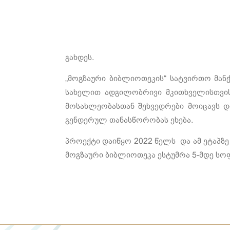
გახდეს.
„მოგზაური ბიბლიოთეკის“ სატვირთო მანქ
სახელით ადგილობრივი მკითხველისთვის
მოსახლეობასთან შეხვედრები მოიცავს დ
გენდერულ თანასწორობას ეხება.
პროექტი დაიწყო 2022 წელს და ამ ეტაპზ
მოგზაური ბიბლიოთეკა ესტუმრა 5-მდე სოფ