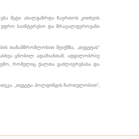
ლება მეტი ახალგაზრდა ჩაერთოს კითხვის
 უფრო საინტერესო და მრავალფეროვანი
ბის თანამშრომლობით შეიქმნა. „თეგეტას“
ასხვა ცნობილ ადამიანთან. ადგილობრივ
რშემო, რომელიც ქალთა გაძლიერებასა და
ოთეკა. „თეგეტა ჰოლდინგის ჩართულობით“,