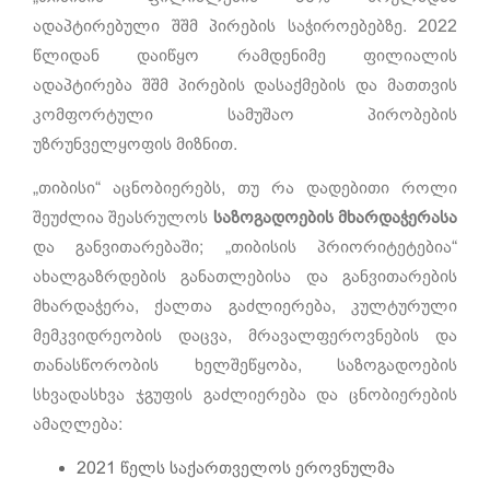
ადაპტირებული შშმ პირების საჭიროებებზე. 2022
წლიდან დაიწყო რამდენიმე ფილიალის
ადაპტირება შშმ პირების დასაქმების და მათთვის
კომფორტული სამუშაო პირობების
უზრუნველყოფის მიზნით.
„თიბისი“ აცნობიერებს, თუ რა დადებითი როლი
შეუძლია შეასრულოს
საზოგადოების მხარდაჭერასა
და განვითარებაში; „თიბისის პრიორიტეტებია“
ახალგაზრდების განათლებისა და განვითარების
მხარდაჭერა, ქალთა გაძლიერება, კულტურული
მემკვიდრეობის დაცვა, მრავალფეროვნების და
თანასწორობის ხელშეწყობა, საზოგადოების
სხვადასხვა ჯგუფის გაძლიერება და ცნობიერების
ამაღლება:
2021 წელს საქართველოს ეროვნულმა