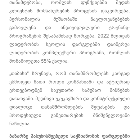
თანამდებობა, რომლის ფუნქციებში შედის
კლიენტის მომსახურების პროცესის დაკვირვება,
პერსონალის მუშაობაში ნაკლოვანებების
გამოვლენა და ინდივიდუალური ტრენინგ-
პროგრამების შესაბამისად მორგება. 2022 წლიდან
ლიდერობის სკოლის ფარგლებში დაინერგა
ლიდერობის კომპლექსური პროგრამა, რომლის
მონაწილეთა 55% ქალია.
„თიბისი“ ზრუნავს, რომ თანამშრომლებს კარგად
ესმოდეთ მათი როლი კომპანიაში და აქტიურად
ერთვებოდნენ საკუთარი სამუშაო მიზნების
დასახვაში. მუდმივი უკუკავშირი და კონსტრუქციული
დიალოგი თანამშრომლების შეფასების და
პროფესიული განვითარების მნიშვნელოვანი
ნაწილია.
ბაზარზე პასუხისმგებელი საქმიანობის ფარგლებში