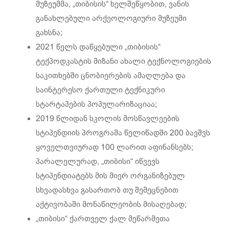
მუზეუმმა, „თიბისის“ ხელშეწყობით, ვანის
განახლებული არქეოლოგიური მუზეუმი
გახსნა;
2021 წელს დაწყებული „თიბისის“
ტექპოდკასტის მიზანი ახალი ტექნოლოგიების
საკითხებში ცნობიერების ამაღლება და
საინტერესო ქართული ტექნიკური
სტარტაპების პოპულარიზაციაა;
2019 წლიდან სკოლის მოსწავლეების
სტიპენდიის პროგრამა წელიწადში 200 ბავშვს
ყოველთვიურად 100 ლარით აფინანსებს;
პარალელურად, „თიბისი“ იწვევს
სტიპენდიატებს მის მიერ ორგანიზებულ
სხვადასხვა გასართობ თუ შემეცნებით
აქტივობაში მონაწილეობის მისაღებად;
„თიბისი“ ქართველ ქალ მეწარმეთა