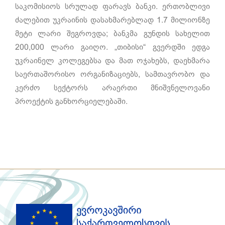
საკომისიოს სრულად ფარავს ბანკი. ერთობლივი
ძალებით უკრაინის დასახმარებლად 1.7 მილიონზე
მეტი ლარი შეგროვდა; ბანკმა გუნდის სახელით
200,000 ლარი გაიღო. „თიბისი“ გვერდში ედგა
უკრაინელ კოლეგებსა და მათ ოჯახებს, დაეხმარა
საერთაშორისო ორგანიზაციებს, სამთავრობო და
კერძო სექტორს არაერთი მნიშვნელოვანი
პროექტის განხორციელებაში.