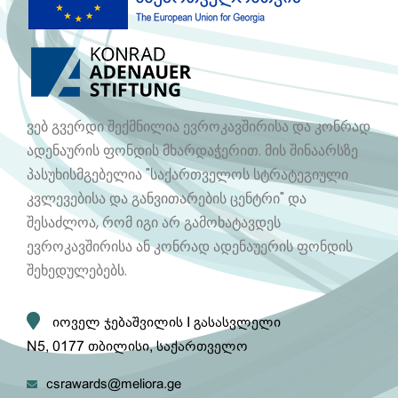
ვებ გვერდი შექმნილია ევროკავშირისა და კონრად
ადენაურის ფონდის მხარდაჭერით. მის შინაარსზე
პასუხისმგებელია "საქართველოს სტრატეგიული
კვლევებისა და განვითარების ცენტრი" და
შესაძლოა, რომ იგი არ გამოხატავდეს
ევროკავშირისა ან კონრად ადენაუერის ფონდის
შეხედულებებს.
იოველ ჯებაშვილის I გასასვლელი
N5, 0177 თბილისი, საქართველო
csrawards@meliora.ge