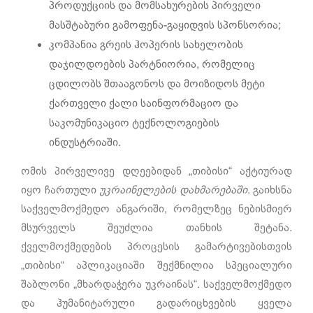
პროდუქციის და მომსახურების პირველი
მასშტაბური გამოფენა-გაყიდვის სპონსორია;
კომპანია გრეის ჰოპერის სახელობის
დაჯილდოების პარტნიორია, რომელიც
ცდილობს შთააგონოს და მოიზიდოს მეტი
ქართველი ქალი საინფორმაციო და
საკომუნიკაციო ტექნოლოგიების
ინდუსტრიაში.
ომის პირველივე დღეებიდან „თიბისი“ აქტიურად
იყო ჩართული
უკრაინელების
დახმარებაში
. გაიხსნა
საქველმოქმედო ანგარიში, რომელზეც ნებისმიერ
მსურველს შეუძლია თანხის შეტანა.
ქველმოქმედების პროცესის გამარტივებისთვის
„თიბისი“ აპლიკაციაში შექმნილია სპეციალური
შაბლონი „მხარდაჭერა უკრაინას“. საქველმოქმედო
და ჰუმანიტარული გადარიცხვების ყველა