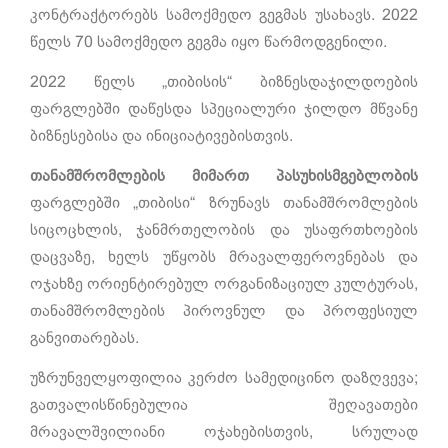
კონტრაქტორებს სამოქმედო გეგმას უსახავს. 2022
წელს 70 სამოქმედო გეგმა იყო წარმოდგენილი.
2022 წელს „თიბისის“ ბიზნესდაჯილდოების
ფარგლებში დაწესდა სპეციალური ჯილდო მწვანე
ბიზნესებისა და ინიციატივებისთვის.
თანამშრომლების მიმართ პასუხისმგებლობის
ფარგლებში „თიბისი“ ზრუნავს თანამშრომლების
სიცოცხლის, ჯანმრთელობის და უსაფრთხოების
დაცვაზე, ხელს უწყობს მრავალფეროვნებას და
ოჯახზე ორიენტირებულ ორგანიზაციულ კულტურას,
თანამშრომლების პიროვნულ და პროფესიულ
განვითარებას.
უზრუნველყოფილია კერძო სამედიცინო დაზღვევა;
გათვალისწინებულია შეღავათები
მრავალშვილიანი ოჯახებისთვის, სრულად