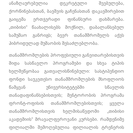
ანაზღაურებულია დეკრეტული შვებულება,
ქორწინებასთან, ბავშვის გაჩენასთან დაკავშირებით
გაიცემა ერთჯერადი ფინანსური დახმარება.
„თიბისი“ წაახალისებს მოქნილ, დაბალანსებულ
სამუშაო განრიგს; ბევრ თანამშრომელს აქვს
ჰიბრიდულად მუშაობის შესაძლებლობა.
თანამშრომლების პროფესიული განვითარებისთვის
შიდა სასწავლო პროგრამები და სხვა ტიპის
ხელშეწყობაა გათვალისწინებული: სასტიპენდიო
ფონდი საუკეთესო თანამშრომლების მსოფლიოს
წამყვან უნივერსიტეტებში სწავლის
თანადაფინანსებისთვის; მენტორობის პროგრამა
ფრონტ-ოფისის თანამშრომლებისთვის; ყველა
თანამშრომლისთვის ხელმისაწვდომი „თიბისი
აკადემიის“ მრავალფეროვანი კურსები. რამდენიმე
ფილიალში შემოღებულია ფილიალის ტრენერის