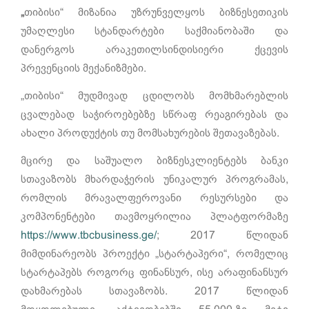
„
თიბისი“ მიზანია უზრუნველყოს ბიზნესეთიკის
უმაღლესი სტანდარტები საქმიანობაში და
დანერგოს არაკეთილსინდისიერი ქცევის
პრევენციის მექანიზმები.
„თიბისი“ მუდმივად ცდილობს მომხმარებლის
ცვალებად საჭიროებებზე სწრაფ რეაგირებას და
ახალი პროდუქტის თუ მომსახურების შეთავაზებას.
მცირე და საშუალო ბიზნესკლიენტებს ბანკი
სთავაზობს მხარდაჭერის უნიკალურ პროგრამას,
რომლის მრავალფეროვანი რესურსები და
კომპონენტები თავმოყრილია პლატფორმაზე
https://www.tbcbusiness.ge/
; 2017 წლიდან
მიმდინარეობს პროექტი „სტარტაპერი“, რომელიც
სტარტაპებს როგორც ფინანსურ, ისე არაფინანსურ
დახმარებას სთავაზობს. 2017 წლიდან