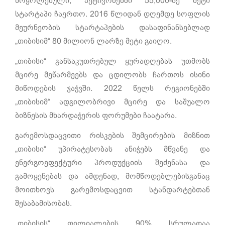
მოყოლებული, აქტივობებში 55,000-ზე მეტი
სტარტაპი ჩაერთო. 2016 წლიდან დღემდე სოფლის
მეურნეობის სტარტაპების დასაფინანსებლად
„თიბისიმ“ 80 მილიონ ლარზე მეტი გაიღო.
„თიბისი“ განსაკუთრებულ ყურადღებას უთმობს
მცირე მეწარმეებს და ცდილობს ჩართოს ისინი
მიწოდების ჯაჭვში. 2022 წელს რეგიონებში
„თიბისიმ“ ადგილობრივი მცირე და საშუალო
ბიზნესის მხარდაჭერის ფორუმები ჩაატარა.
გარემოსდაცვითი რისკების შემცირების მიზნით
„თიბისი“ უპირატესობას ანიჭებს მწვანე და
ენერგოეფექტური პროდუქციის შეძენასა და
გამოყენებას და ამდენად, მომწოდებლებისგანაც
მოითხოვს გარემოსდაცვით სტანდარტებთან
შესაბამისობას.
„თიბისის“ ფილიალების 90% სრულადაა