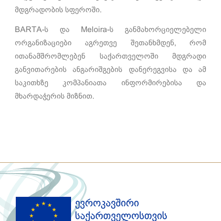
მდგრადობის სფეროში.
BARTA-ს და Meloira-ს განმახორციელებელი
ორგანიზაციები აგრეთვე შეთანხმდენ, რომ
ითანამშრომლებენ საქართველოში მდგრადი
განვითარების ანგარიშგების დანერეგვისა და ამ
საკითხზე კომპანიათა ინფორმირებისა და
მხარდაჭერის მიზნით.