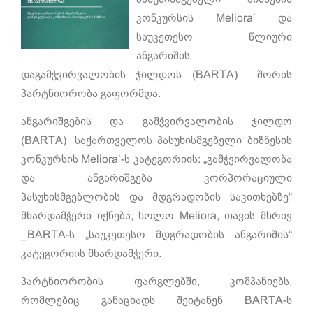
კონკურსის Meliora’ და
საუკეთესო წლიური
ანგარიშის
დაგამჭვირვალობის ჯილდოს (BARTA) შორის
პარტნიორობა გაფორმდა.
ანგარიშგების და გამჭვირვალობის ჯილდო
(BARTA) ‘საქართველოს პასუხისმგებელი ბიზნესის
კონკურსის Meliora’-ს კატეგორიის: „გამჭვირვალობა
და ანგარიშგება კორპორაციული
პასუხისმგებლობის და მდგრადობის საკითხებზე“
მხარდამჭერი იქნება, ხოლო Meliora, თავის მხრივ
_BARTA-ს „საუკეთესო მდგრადობის ანგარიშის“
კატეგორიის მხარდამჭერი.
პარტნიორობის ფარგლებში, კომპანიებს,
რომლებიც განაცხადს შეიტანენ BARTA-ს