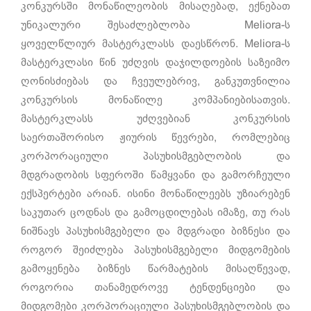
კონკურსში მონაწილეობის მისაღებად, ექნებათ
უნიკალური შესაძლებლობა Meliora-ს
ყოველწლიურ მასტერკლასს დაესწრონ. Meliora-ს
მასტერკლასი წინ უძღვის დაჯილდოების საზეიმო
ღონისძიებას და ჩვეულებრივ, განკუთვნილია
კონკურსის მონაწილე კომპანიებისათვის.
მასტერკლასს უძღვებიან კონკურსის
საერთაშორისო ჟიურის წევრები, რომლებიც
კორპორაციული პასუხისმგებლობის და
მდგრადობის სფეროში წამყვანი და გამორჩეული
ექსპერტები არიან. ისინი მონაწილეებს უზიარებენ
საკუთარ ცოდნას და გამოცდილებას იმაზე, თუ რას
ნიშნავს პასუხისმგებელი და მდგრადი ბიზნესი და
როგორ შეიძლება პასუხისმგებელი მიდგომების
გამოყენება ბიზნეს წარმატების მისაღწევად,
როგორია თანამედროვე ტენდენციები და
მიდგომები კორპორაციული პასუხისმგებლობის და