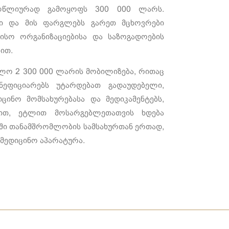
ელწლიურად გამოყოფს 300 000 ლარს.
ში და მის ფარგლებს გარეთ მცხოვრები
ისო ორგანიზაციებისა და საზოგადოების
ით.
ლო 2 300 000 ლარის მობილიზება, რითაც
ნეფიციარებს უტარდებათ გადაუდებელი,
ინო მომსახურებასა და მედიკამენტებს,
ნით, ეტლით მოსარგებლეთათვის ხდება
ოში თანამშრომლობის სამსახურთან ერთად,
მედიცინო აპარატურა.