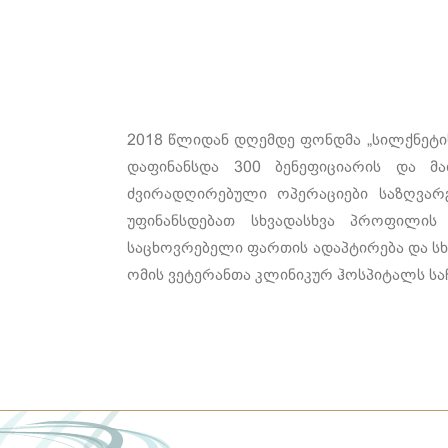
2018 წლიდან დღემდე ფონდმა „სილქნეტი
დაფინანსდა 300 ბენეფიციარის და მა
ძვირადღირებული ოპერაციები საზღვარგ
უფინანსდებათ სხვადასხვა პროფილის
საცხოვრებელი ფართის ადაპტირება და სხ
ომის ვეტერანთა კლინიკურ ჰოსპიტალს სა