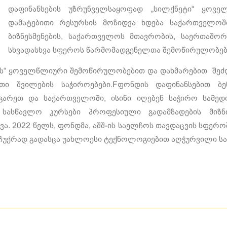
დაფინანსების უზრუნველსაყოფად „სილქნეტი“ ყოვ
დამატებითი რესურსის მოზიდვა ხდება საქართველო
ბიზნესმენების, საქართველოს მთავრობის, საერთაშორ
სხვადასხვა სფეროს წარმომადგენელთა შემოწირულობებ
ს“ ყოველწლიური შემოწირულობებით და დახმარებით შეძ
თი შვილების საჭიროებები.Fფონდის დაფინანსებით ბე
არეთ და საქართველოში, ისინი იღებენ საჭირო სამედიც
 სასწავლო კურსები პროფესიული გადამზადების მიზ
ვა. 2022 წელს, ფონდმა, აშშ-ის საელჩოს თავდაცვის სფერ
ჩუქრად გადასცა უახლოესი ტექნოლოგიებით აღჭურვილი სა