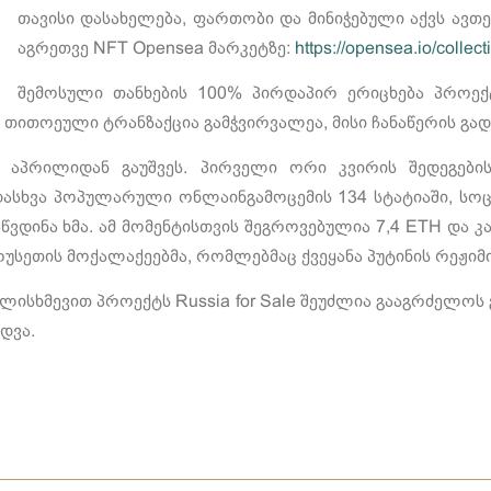
თავისი დასახელება, ფართობი და მინიჭებული აქვს ავთ
აგრეთვე NFT Opensea მარკეტზე:
https://opensea.io/collect
შემოსული თანხების 100% პირდაპირ ერიცხება პროექტ
თითოეული ტრანზაქცია გამჭვირვალეა, მისი ჩანაწერის გად
აპრილიდან გაუშვეს. პირველი ორი კვირის შედეგების 
დასხვა პოპულარული ონლაინგამოცემის 134 სტატიაში, სოც
იაწვდინა ხმა. ამ მომენტისთვის შეგროვებულია 7,4 ETH და
უსეთის მოქალაქეებმა, რომლებმაც ქვეყანა პუტინის რეჟიმ
ისხმევით პროექტს Russia for Sale შეუძლია გააგრძელოს
დვა.