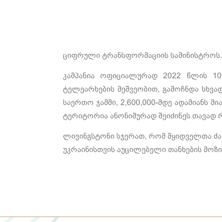
ციფრული ტრანსფორმაციის სამინისტროს. 
კამპანია ოფიციალურად 2022 წლის 10 
ტელეარხების მეშვეობით, გამოჩნდა სხვა
საერთო ჯამში, 2,600,000-მდე ადამიანს მ
ტერიტორია ანონიმურად შეიძინეს თავად რ
ლივინგსტონი სჯერათ, რომ მყიდველთა ძალ
უკრაინისთვის აუცილებელი თანხების მოზი