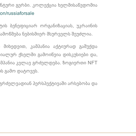
ენტური გერბი. კოლექცია ხელმისაწვდომია
ion/russiaforsale
ის ბენეფიციარ ორგანიზაციას, უკრაინის
ამოწმება ნებისმიერ მსურველს შეუძლია.
მიხედვით, კამპანია აქტიურად გაშუქდა
იალურ ქსელში გამოიწვია დისკუსიები და,
 კამპანია კვლავ გრძელდება. ზოგიერთი NFT
ის გამო დატოვეს.
 გრძელვადიან პერსპექტივაში არსებობა და