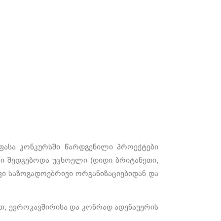
აფასა კონკურსში წარდგენილი პროექტები
რი შედგებოდა უცხოელი (დიდი ბრიტანეთი,
ი საზოგადოებრივი ორგანიზაციებიდან და
ით, ევროკავშირისა და კონრად ადენაუერის