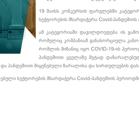
19 მაისს კონკურსის ფარგლებში კატეგორ
სექტორების მხარდაჭერა Covid-პანდემიის
ამ კატეგორიაში დაჯილდოვდება ის გამო
რომელიც კომპანიამ განახორციელა კანო
რომლის მიზანიც იყო COVID-19-ის პერიოდ
პანდემიით ყველაზე მეტად დაზარალებულ
ა და პანდემიით მიყენებული ზარალისა და სირთულეების და
ლებული სექტორების მხარდაჭერა Covid-პანდემიის პერიოდში