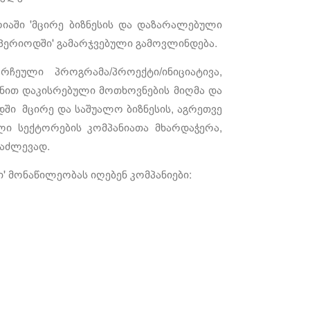
იაში 'მცირე ბიზნესის და დაზარალებული
 პერიოდში' გამარჯვებული გამოვლინდება.
რჩეული პროგრამა/პროექტი/ინიციატივა,
ნით დაკისრებული მოთხოვნების მიღმა და
ში მცირე და საშუალო ბიზნესის, აგრეთვე
ი სექტორების კომპანიათა მხარდაჭერა,
საძლევად.
' მონაწილეობას იღებენ კომპანიები: