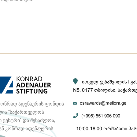
იოველ ჯებაშვილის I გ
N5, 0177 თბილისი, საქარ
 კონრად ადენაურის ფონდის
csrawards@meliora.ge
ელია "საქართველოს
(+995) 551 906 090
 ცენტრი" და შესაძლოა,
ან კონრად ადენაუერის
10:00-18:00 ორშაბათი-პა