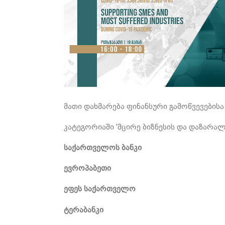
მათი დახმარება ფინანსური გამოწვევების
კატეგორიაში 'მცირე ბიზნესის და დაზარა
საქართველოს ბანკი
ევროპაბეთი
ეფეს საქართველო
ტერაბანკი