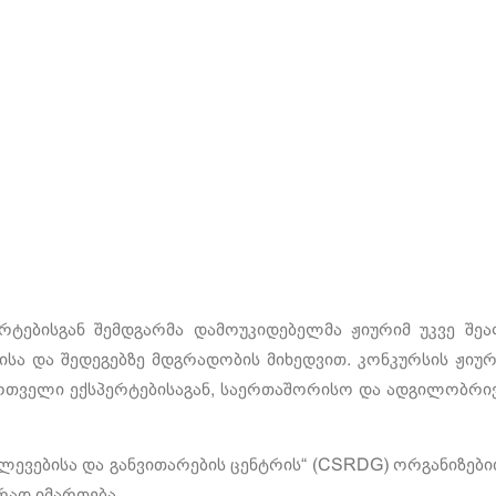
ტებისგან შემდგარმა დამოუკიდებელმა ჟიურიმ უკვე შე
სა და შედეგებზე მდგრადობის მიხედვით. კონკურსის ჟიუ
ართველი ექსპერტებისაგან, საერთაშორისო და ადგილობრივ
ლევებისა და განვითარების ცენტრის“ (CSRDG) ორგანიზებ
ად იმართება.