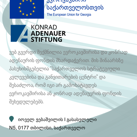
ვებ გვერდი შექმნილია ევროკავშირისა და კონრად
ადენაურის ფონდის მხარდაჭერით. მის შინაარსზე
პასუხისმგებელია "საქართველოს სტრატეგიული
კვლევებისა და განვითარების ცენტრი" და
შესაძლოა, რომ იგი არ გამოხატავდეს
ევროკავშირისა ან კონრად ადენაუერის ფონდის
შეხედულებებს.
იოველ ჯებაშვილის I გასასვლელი
N5, 0177 თბილისი, საქართველო