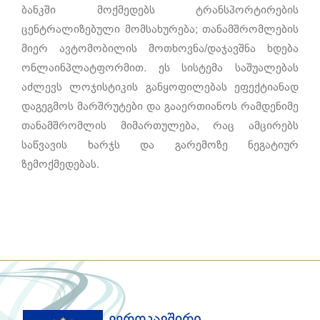
ბანკში მოქმედებს ტრანსპორტირების
ცენტრალიზებული მომსახურება; თანამშრომლების
მიერ ავტომობილის მოთხოვნა/დაჯავშნა ხდება
ონლაინპლატფორმით. ეს სისტემა საშუალებას
აძლევს ლოჯისტიკის განყოფილებას ეფექტიანად
დაგეგმოს მარშრუტები და გააერთიანოს რამდენიმე
თანამშრომლის მიმართულება, რაც ამცირებს
საწვავის ხარჯს და გარემოზე ნეგატიურ
ზემოქმედებას.