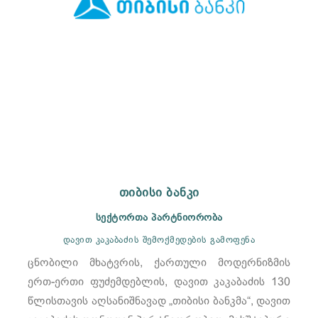
თიბისი ბანკი
სექტორთა პარტნიორობა
დავით კაკაბაძის შემოქმედების გამოფენა
ცნობილი მხატვრის, ქართული მოდერნიზმის
ერთ-ერთი ფუძემდებლის, დავით კაკაბაძის 130
წლისთავის აღსანიშნავად „თიბისი ბანკმა“, დავით