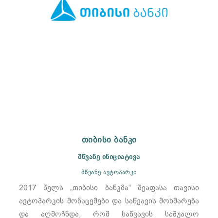
თიბისი ბანკი
მწვანე ინიციატივა
მწვანე ავტოპარკი
2017 წელს „თიბისი ბანკმა“ შეაფასა თავისი
ავტოპარკის მონაცემები და საწვავის მოხმარება
და აღმოჩნდა, რომ საწვავის საშუალო