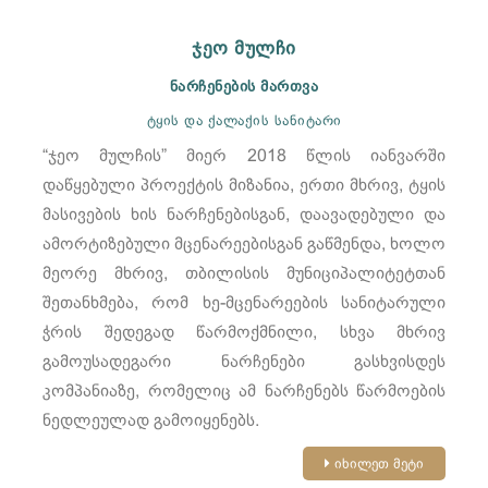
ჯეო მულჩი
ნარჩენების მართვა
ტყის და ქალაქის სანიტარი
“ჯეო მულჩის” მიერ 2018 წლის იანვარში
დაწყებული პროექტის მიზანია, ერთი მხრივ, ტყის
მასივების ხის ნარჩენებისგან, დაავადებული და
ამორტიზებული მცენარეებისგან გაწმენდა, ხოლო
მეორე მხრივ, თბილისის მუნიციპალიტეტთან
შეთანხმება, რომ ხე-მცენარეების სანიტარული
ჭრის შედეგად წარმოქმნილი, სხვა მხრივ
გამოუსადეგარი ნარჩენები გასხვისდეს
კომპანიაზე, რომელიც ამ ნარჩენებს წარმოების
ნედლეულად გამოიყენებს.
იხილეთ მეტი