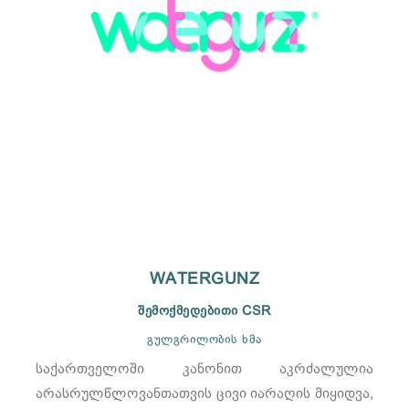
WATERGUNZ
შემოქმედებითი CSR
გულგრილობის ხმა
საქართველოში კანონით აკრძალულია
არასრულწლოვანთათვის ცივი იარაღის მიყიდვა,