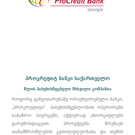
პროკრედიტ ბანკი საქართველო
წლის პასუხისმგებელი მსხვილი კომპანია
როგორც განვითარებაზე ორიენტირებული ბანკი,
„პროკრედიტი“ პასუხისმგებლობით ოპერირებს
საბაზრო სივრცეში, აქტიურად ახორციელებს
გარემოსდაცვით პროექტებს, ზრუნავს
თანამშრომლების კეთილდღეობასა და თემის